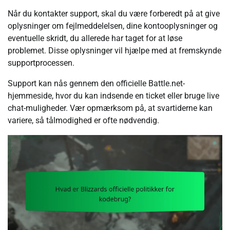
Når du kontakter support, skal du være forberedt på at give
oplysninger om fejlmeddelelsen, dine kontooplysninger og
eventuelle skridt, du allerede har taget for at løse
problemet. Disse oplysninger vil hjælpe med at fremskynde
supportprocessen.
Support kan nås gennem den officielle Battle.net-
hjemmeside, hvor du kan indsende en ticket eller bruge live
chat-muligheder. Vær opmærksom på, at svartiderne kan
variere, så tålmodighed er ofte nødvendig.