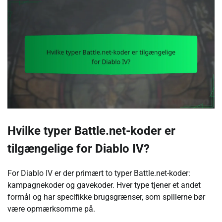
Hvilke typer Battle.net-koder er
tilgængelige for Diablo IV?
For Diablo IV er der primært to typer Battle.net-koder:
kampagnekoder og gavekoder. Hver type tjener et andet
formål og har specifikke brugsgrænser, som spillerne bør
være opmærksomme på.