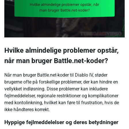
Hvilke almindelige problemer opstår,
når man bruger Battle.net-koder?
Når man bruger Battle.net-koder til Diablo IV, støder
brugerne ofte på forskellige problemer, der kan hindre en
vellykket indløsning. Disse problemer kan inkludere
fejlmeddelelser, regionale restriktioner og komplikationer
med kontolinkning, hvilket kan føre til frustration, hvis de
ikke håndteres korrekt.
Hyppige fejlmeddelelser og deres betydninger