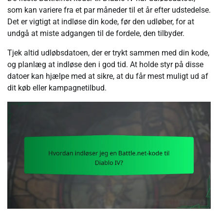
som kan variere fra et par måneder til et år efter udstedelse.
Det er vigtigt at indløse din kode, før den udløber, for at
undgå at miste adgangen til de fordele, den tilbyder.
Tjek altid udløbsdatoen, der er trykt sammen med din kode,
og planlæg at indløse den i god tid. At holde styr på disse
datoer kan hjælpe med at sikre, at du får mest muligt ud af
dit køb eller kampagnetilbud.