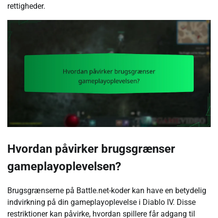
rettigheder.
Hvordan påvirker brugsgrænser
gameplayoplevelsen?
Brugsgrænserne på Battle.net-koder kan have en betydelig
indvirkning på din gameplayoplevelse i Diablo IV. Disse
restriktioner kan påvirke, hvordan spillere får adgang til