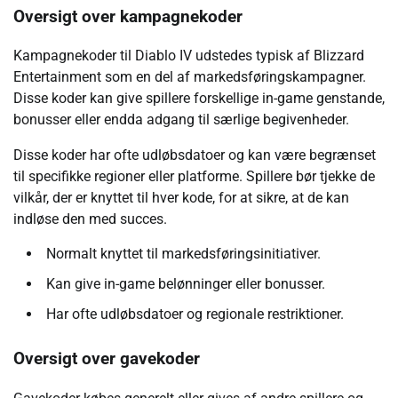
Oversigt over kampagnekoder
Kampagnekoder til Diablo IV udstedes typisk af Blizzard
Entertainment som en del af markedsføringskampagner.
Disse koder kan give spillere forskellige in-game genstande,
bonusser eller endda adgang til særlige begivenheder.
Disse koder har ofte udløbsdatoer og kan være begrænset
til specifikke regioner eller platforme. Spillere bør tjekke de
vilkår, der er knyttet til hver kode, for at sikre, at de kan
indløse den med succes.
Normalt knyttet til markedsføringsinitiativer.
Kan give in-game belønninger eller bonusser.
Har ofte udløbsdatoer og regionale restriktioner.
Oversigt over gavekoder