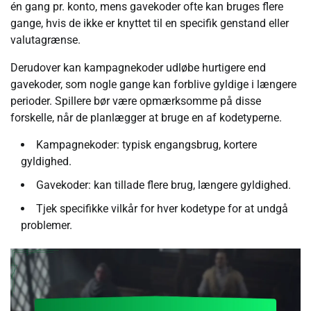
én gang pr. konto, mens gavekoder ofte kan bruges flere
gange, hvis de ikke er knyttet til en specifik genstand eller
valutagrænse.
Derudover kan kampagnekoder udløbe hurtigere end
gavekoder, som nogle gange kan forblive gyldige i længere
perioder. Spillere bør være opmærksomme på disse
forskelle, når de planlægger at bruge en af kodetyperne.
Kampagnekoder: typisk engangsbrug, kortere
gyldighed.
Gavekoder: kan tillade flere brug, længere gyldighed.
Tjek specifikke vilkår for hver kodetype for at undgå
problemer.