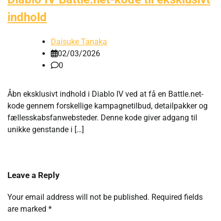
indhold
Daisuke Tanaka
02/03/2026
0
Åbn eksklusivt indhold i Diablo IV ved at få en Battle.net-
kode gennem forskellige kampagnetilbud, detailpakker og
fællesskabsfanwebsteder. Denne kode giver adgang til
unikke genstande i […]
Leave a Reply
Your email address will not be published.
Required fields
are marked
*