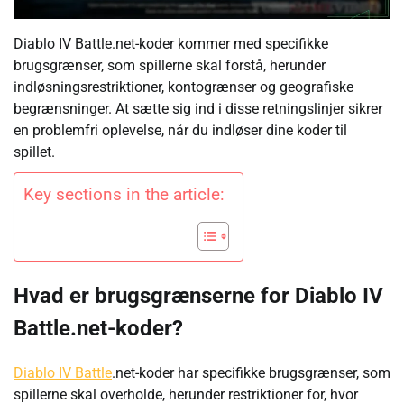
Diablo IV Battle.net-koder kommer med specifikke
brugsgrænser, som spillerne skal forstå, herunder
indløsningsrestriktioner, kontogrænser og geografiske
begrænsninger. At sætte sig ind i disse retningslinjer sikrer
en problemfri oplevelse, når du indløser dine koder til
spillet.
Key sections in the article:
Hvad er brugsgrænserne for Diablo IV
Battle.net-koder?
Diablo IV Battle
.net-koder har specifikke brugsgrænser, som
spillerne skal overholde, herunder restriktioner for, hvor