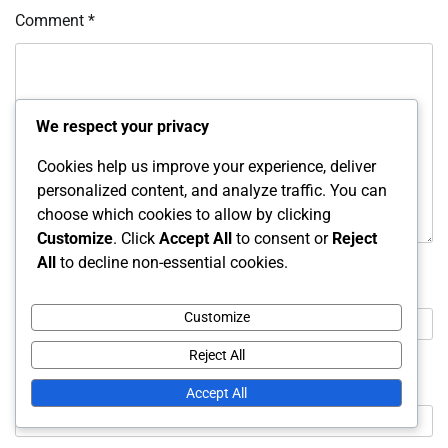
Comment
*
We respect your privacy
Cookies help us improve your experience, deliver
personalized content, and analyze traffic. You can
choose which cookies to allow by clicking
Customize
. Click
Accept All
to consent or
Reject
All
to decline non-essential cookies.
Name
*
Customize
Reject All
Email
*
Accept All