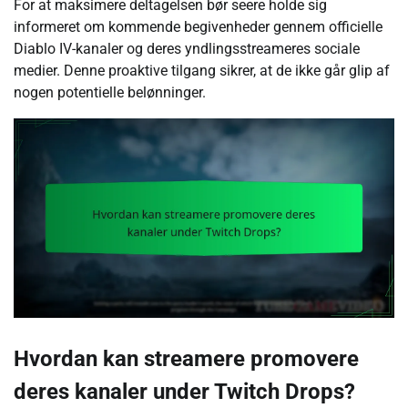
For at maksimere deltagelsen bør seere holde sig
informeret om kommende begivenheder gennem officielle
Diablo IV-kanaler og deres yndlingsstreameres sociale
medier. Denne proaktive tilgang sikrer, at de ikke går glip af
nogen potentielle belønninger.
Hvordan kan streamere promovere
deres kanaler under Twitch Drops?