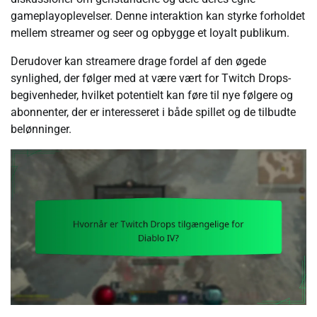
gameplayoplevelser. Denne interaktion kan styrke forholdet
mellem streamer og seer og opbygge et loyalt publikum.
Derudover kan streamere drage fordel af den øgede
synlighed, der følger med at være vært for Twitch Drops-
begivenheder, hvilket potentielt kan føre til nye følgere og
abonnenter, der er interesseret i både spillet og de tilbudte
belønninger.