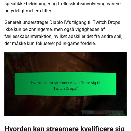
specifikke belønninger og fællesskabsinvolvering variere
betydeligt mellem titler.
Generelt understreger Diablo IV’s tilgang til Twitch Drops
ikke kun belønningerne, men også vigtigheden af
fællesskabsinteraktion, hvilket adskiller det fra andre spil,
der måske kun fokuserer på in-game fordele.
Hvordan kan streamere kvalificere sig