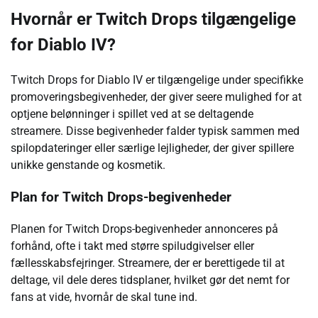
Hvornår er Twitch Drops tilgængelige
for Diablo IV?
Twitch Drops for Diablo IV er tilgængelige under specifikke
promoveringsbegivenheder, der giver seere mulighed for at
optjene belønninger i spillet ved at se deltagende
streamere. Disse begivenheder falder typisk sammen med
spilopdateringer eller særlige lejligheder, der giver spillere
unikke genstande og kosmetik.
Plan for Twitch Drops-begivenheder
Planen for Twitch Drops-begivenheder annonceres på
forhånd, ofte i takt med større spiludgivelser eller
fællesskabsfejringer. Streamere, der er berettigede til at
deltage, vil dele deres tidsplaner, hvilket gør det nemt for
fans at vide, hvornår de skal tune ind.