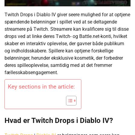
Twitch Drops i Diablo IV giver seere mulighed for at optjene
spændende belønninger i spillet ved at se deltagende
streamere på Twitch. Streamere kan kvalificere sig til disse
drops ved at linke deres Twitch- og Battle.net-konti, hvilket
skaber en interaktiv oplevelse, der gavner både publikum
og indholdsskabere. Spillere kan optjene forskellige
belønninger, herunder eksklusive kosmetik, der forbedrer
deres spilleoplevelse, samtidig med at det fremmer
fællesskabsengagement.
Key sections in the article:
Hvad er Twitch Drops i Diablo IV?