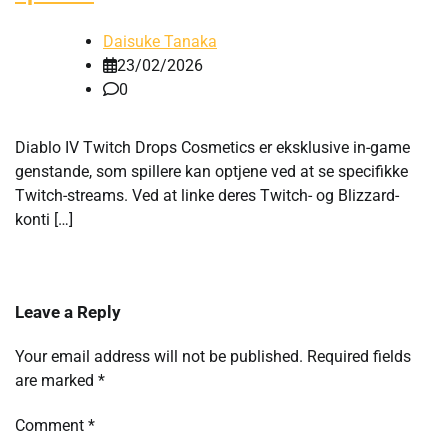
Daisuke Tanaka
23/02/2026
0
Diablo IV Twitch Drops Cosmetics er eksklusive in-game
genstande, som spillere kan optjene ved at se specifikke
Twitch-streams. Ved at linke deres Twitch- og Blizzard-
konti […]
Leave a Reply
Your email address will not be published.
Required fields
are marked
*
Comment
*