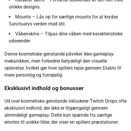
unikke designs.
Mounts – Lås op for særlige mounts for at krydse
Sanctuarys verden med stil.
Våbenskins – Tilpas dine våben med karakteristiske
udseender.
Denne kosmetiske genstande påvirker ikke gameplay-
mekanikken, men forbedrer betydeligt den visuelle
oplevelse, hvilket gør hver spillers rejse gennem Diablo IV
mere personlig og fornøjelig.
Eksklusivt indhold og bonusser
Ud over kosmetiske genstande inkluderer Twitch Drops ofte
eksklusivt indhold, der ikke er tilgængeligt gennem
almindeligt gameplay. Dette kan spænde fra særlige
emotes til unikke titler, der viser en spillers præstationer.