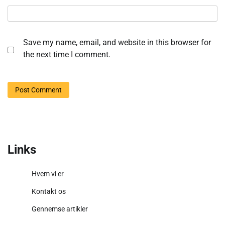
Save my name, email, and website in this browser for
the next time I comment.
Links
Hvem vi er
Kontakt os
Gennemse artikler