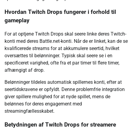
Hvordan Twitch Drops fungerer i forhold til
gameplay
For at optjene Twitch Drops skal seere linke deres Twitch-
konti med deres Battle.net-konti. Når de er linket, kan de se
kvalificerede streams for at akkumulere seertid, hvilket
oversættes til belønninger. Typisk skal seere se i en
specificeret varighed, ofte fra et par timer til flere timer,
afhængigt af drop.
Belønninger tildeles automatisk spillernes konti, efter at
seertidskravene er opfyldt. Denne problemfrie integration
giver spillere mulighed for at nyde spillet, mens de
belønnes for deres engagement med
streamingfællesskabet.
Betydningen af Twitch Drops for streamere