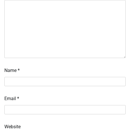
Name
*
Email
*
Website