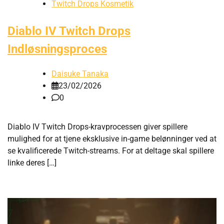
Twitch Drops Kosmetik
Diablo IV Twitch Drops
Indløsningsproces
Daisuke Tanaka
23/02/2026
0
Diablo IV Twitch Drops-kravprocessen giver spillere
mulighed for at tjene eksklusive in-game belønninger ved at
se kvalificerede Twitch-streams. For at deltage skal spillere
linke deres […]