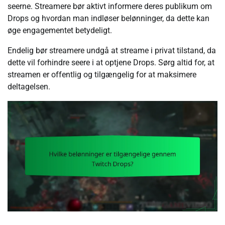
seerne. Streamere bør aktivt informere deres publikum om
Drops og hvordan man indløser belønninger, da dette kan
øge engagementet betydeligt.
Endelig bør streamere undgå at streame i privat tilstand, da
dette vil forhindre seere i at optjene Drops. Sørg altid for, at
streamen er offentlig og tilgængelig for at maksimere
deltagelsen.