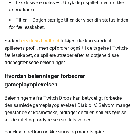
Eksklusive emotes – Udtryk dig i spillet med unikke
animationer.
Titler – Optjen særlige titler, der viser din status inden
for fællesskabet.
Sådant
eksklusivt indhold
tilføjer ikke kun værdi til
spillerens profil, men opfordrer også til deltagelse i Twitch-
fællesskabet, da spillere stræber efter at optjene disse
tidsbegrænsede belønninger.
Hvordan belønninger forbedrer
gameplayoplevelsen
Belønningerne fra Twitch Drops kan betydeligt forbedre
den samlede gameplayoplevelse i Diablo IV. Selvom mange
genstande er kosmetiske, bidrager de til en spillers følelse
af identitet og fordybelse i spillets verden.
For eksempel kan unikke skins og mounts gøre