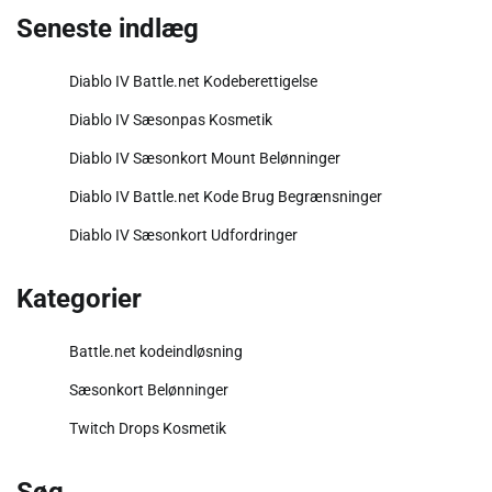
Seneste indlæg
Diablo IV Battle.net Kodeberettigelse
Diablo IV Sæsonpas Kosmetik
Diablo IV Sæsonkort Mount Belønninger
Diablo IV Battle.net Kode Brug Begrænsninger
Diablo IV Sæsonkort Udfordringer
Kategorier
Battle.net kodeindløsning
Sæsonkort Belønninger
Twitch Drops Kosmetik
Søg